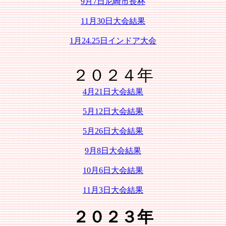
9月7日尼崎市長杯
11月30日大会結果
1月24.25日インドア大会
２０２４年
4月21日大会結果
5月12日大会結果
5月26日大会結果
9月8日大会結果
10月6日大会結果
11月3日大会結果
２０２３年