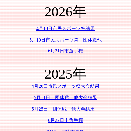
2026年
4月19日市民スポーツ祭結果
5月10日市民スポーツ祭 団体戦他
6月21日市選手権
2025年
4月20日市民スポーツ祭大会結果
5月11日 団体戦 他大会結果
5月25日 団体戦 他大会結果
6月22日市選手権