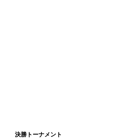
決勝トーナメント